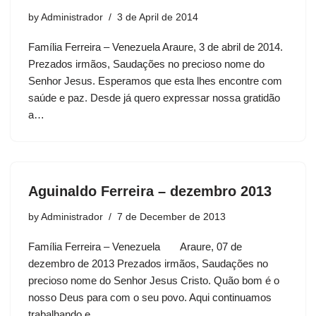
by
Administrador
3 de April de 2014
Família Ferreira – Venezuela Araure, 3 de abril de 2014.
Prezados irmãos, Saudações no precioso nome do
Senhor Jesus. Esperamos que esta lhes encontre com
saúde e paz. Desde já quero expressar nossa gratidão
a…
Aguinaldo Ferreira – dezembro 2013
by
Administrador
7 de December de 2013
Família Ferreira – Venezuela Araure, 07 de
dezembro de 2013 Prezados irmãos, Saudações no
precioso nome do Senhor Jesus Cristo. Quão bom é o
nosso Deus para com o seu povo. Aqui continuamos
trabalhando e…