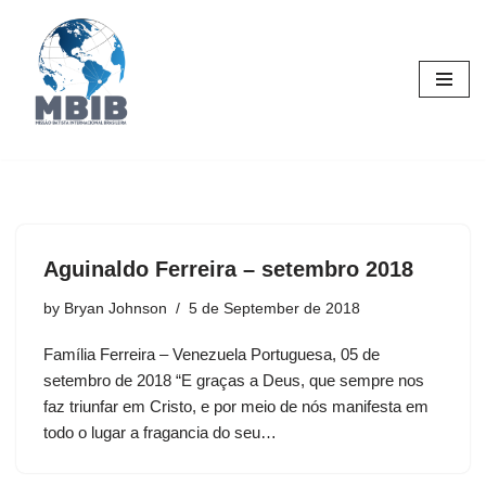
Skip
to
content
Aguinaldo Ferreira – setembro 2018
by
Bryan Johnson
5 de September de 2018
Família Ferreira – Venezuela Portuguesa, 05 de
setembro de 2018 “E graças a Deus, que sempre nos
faz triunfar em Cristo, e por meio de nós manifesta em
todo o lugar a fragancia do seu…