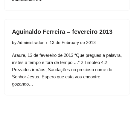
Aguinaldo Ferreira – fevereiro 2013
by
Administrador
13 de February de 2013
Araure, 13 de fevereiro de 2013 “Que pregues a palavra,
instes a tempo e fora de tempo,…” 2 Timoteo 4:2
Prezados irmãos, Saudações no precioso nome do
Senhor Jesus. Espero que esta vos encontre
gozando…