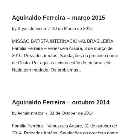
Aguinaldo Ferreira – março 2015
by
Bryan Johnson
10 de March de 2015
MISSÃO BATISTA INTERNACIONAL BRASILEIRA
Família Ferreira – Venezuela Araure, 3 de março de
2015. Prezados irmãos, Saudações no precioso nome
de Cristo. Por aqui as coisas estão do mesmo jeito.
Nada tem mudado. Os problemas…
Aguinaldo Ferreira – outubro 2014
by
Administrador
31 de October de 2014
Família Ferreira – Venezuela Araure, 31 de outubro de
2014. Prezados irmãos, Saudações no precioso nome