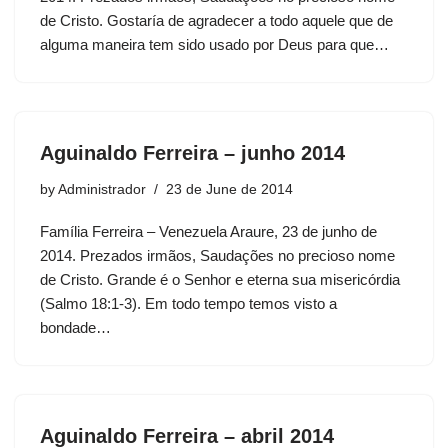
de Cristo. Gostaría de agradecer a todo aquele que de
alguma maneira tem sido usado por Deus para que…
Aguinaldo Ferreira – junho 2014
by
Administrador
23 de June de 2014
Família Ferreira – Venezuela Araure, 23 de junho de
2014. Prezados irmãos, Saudações no precioso nome
de Cristo. Grande é o Senhor e eterna sua misericórdia
(Salmo 18:1-3). Em todo tempo temos visto a
bondade…
Aguinaldo Ferreira – abril 2014