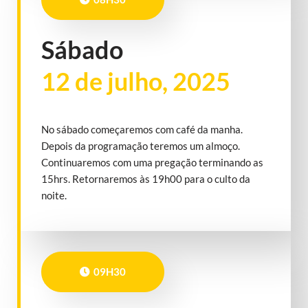
Sábado
12 de julho, 2025
No sábado começaremos com café da manha.
Depois da programação teremos um almoço.
Continuaremos com uma pregação terminando as
15hrs. Retornaremos às 19h00 para o culto da
noite.
09H30