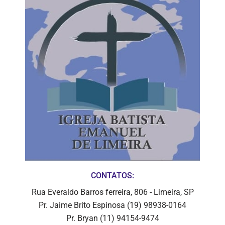
CONTATOS:
Rua Everaldo Barros ferreira, 806 - Limeira, SP
Pr. Jaime Brito Espinosa (19) 98938-0164
Pr. Bryan (11) 94154-9474