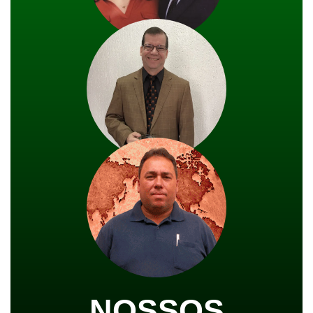
NOSSOS