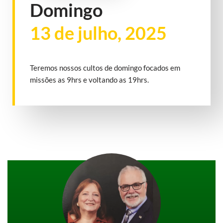
Domingo
13 de julho, 2025
Teremos nossos cultos de domingo focados em
missões as 9hrs e voltando as 19hrs.