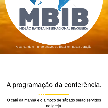
Alcançando o mundo através do Brasil em nossa geração.
A programação da conferência.
O café da manhã e o almoço de sábado serão servidos
na igreja.