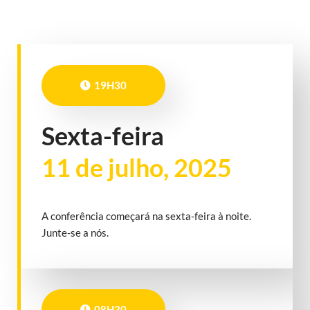
19H30
Sexta-feira
11 de julho, 2025
A conferência começará na sexta-feira à noite.
Junte-se a nós.
08H30