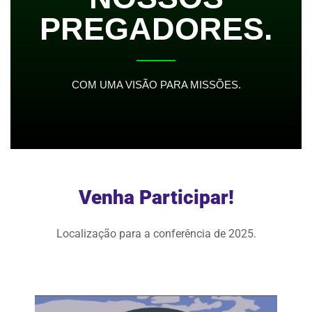
PREGADORES.
COM UMA VISÃO PARA MISSÕES.
Venha Participar!
Localização para a conferência de 2025.